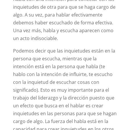
inquietudes de otra para que se haga cargo de
algo. A su vez, para hablar efectivamente
debemos haber escuchado de forma efectiva.
Una vez más, habla y escucha aparecen como
un acto indisociable.
Podemos decir que las inquietudes están en la
persona que escucha, mientras que la
intención está en la persona que habla (te
hablo con la intención de influirte, te escucho
con la inquietud de escuchar cosas con
significado). Esto es muy importante para el
trabajo del liderazgo y la dirección puesto que
un efecto que busca en el hablar es crear
inquietudes en las personas para que se hagan
cargo de algo. La fuerza del habla está en la
capacidad para crear inquietudes en los otros