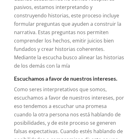
pasivos, estamos interpretando y
construyendo historias, este proceso incluye
formular preguntas que ayuden a construir la
narrativa. Estas preguntas nos permiten
comprender los hechos, emitir juicios bien
fundados y crear historias coherentes.
Mediante la escucha busco alinear las historias
de los demás con la mía
Escuchamos a favor de nuestros intereses.
Como seres interpretativos que somos,
escuchamos a favor de nuestros intereses, por
eso tendemos a escuchar una promesa
cuando la otra persona nos está hablando de
posibilidades, y de este proceso se generen
falsas expectativas. Cuando estés hablando de