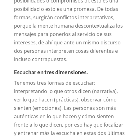
posibilidades o compromisos di: esto es una
posibilidad o esto es una promesa. De todas
formas, surgirán conflictos interpretativos,
porque la mente humana descontextualiza los
mensajes para ponerlos al servicio de sus
intereses, de ahí que ante un mismo discurso
dos personas interpreten cosas diferentes e
incluso contrapuestas.
Escuchar en tres dimensiones.
Tenemos tres formas de escuchar:
interpretando lo que otros dicen (narrativa),
ver lo que hacen (prácticas), observar cómo
sienten (emociones). Las personas son más
auténticas en lo que hacen y cómo sienten
frente a lo que dicen, por eso hay que focalizar
y entrenar más la escucha en estas dos últimas