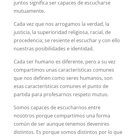
juntos significa ser capaces de escucharse
mutuamente.
Cada vez que nos arrogamos la verdad, la
justicia, la superioridad religiosa, racial, de
procedencia; se resiente el escuchar y con ello
nuestras posibilidades e identidad.
Cada ser humano es diferente, pero a su vez
compartimos unas características comunes
que nos definen como seres humanos, son
esas características comunes el punto de
partida para profesarnos respeto mutuo.
Somos capaces de escucharnos entre
nosotros porque compartimos una forma
común de ser aunque tenemos devenires
distintos. Es porque somos distintos por lo que