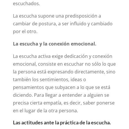
escuchados.
La escucha supone una predisposición a
cambiar de postura, a ser influido y cambiado
por el otro.
La escucha y la conexión emocional.
La escucha activa exige dedicación y conexión
emocional, consiste en escuchar no sólo lo que
la persona está expresando directamente, sino
también los sentimientos, ideas o
pensamientos que subyacen a lo que se está
diciendo. Para llegar a entender a alguien se
precisa cierta empatía, es decir, saber ponerse
en el lugar de la otra persona.
Las actitudes ante la práctica de la escucha.