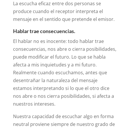
La escucha eficaz entre dos personas se
produce cuando el receptor interpreta el
mensaje en el sentido que pretende el emisor.
Hablar trae consecuencias.
El hablar no es inocente: todo hablar trae
consecuencias, nos abre o cierra posibilidades,
puede modificar el futuro. Lo que se habla
afecta a mis inquietudes y a mi futuro.
Realmente cuando escuchamos, antes que
desentrañar la naturaleza del mensaje
estamos interpretando si lo que el otro dice
nos abre o nos cierra posibilidades, si afecta a
nuestros intereses.
Nuestra capacidad de escuchar algo en forma
neutral proviene siempre de nuestro grado de