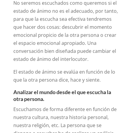
No seremos escuchados como queremos si el
estado de ánimo no es el adecuado, por tanto,
para que la escucha sea efectiva tendremos
que hacer dos cosas: descubrir el momento
emocional propicio de la otra persona o crear
el espacio emocional apropiado. Una
conversación bien diseñada puede cambiar el
estado de ánimo del interlocutor.
El estado de ánimo se evalúa en función de lo
que la otra persona dice, hace y siente.
Analizar el mundo desde el que escucha la
otra persona.
Escuchamos de forma diferente en función de
nuestra cultura, nuestra historia personal,
nuestra religión, etc. La persona que se