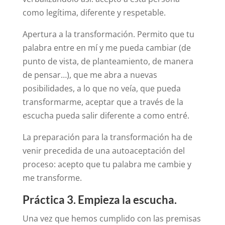
como legítima, diferente y respetable.
Apertura a la transformación. Permito que tu
palabra entre en mí y me pueda cambiar (de
punto de vista, de planteamiento, de manera
de pensar…), que me abra a nuevas
posibilidades, a lo que no veía, que pueda
transformarme, aceptar que a través de la
escucha pueda salir diferente a como entré.
La preparación para la transformación ha de
venir precedida de una autoaceptación del
proceso: acepto que tu palabra me cambie y
me transforme.
Práctica 3. Empieza la escucha.
Una vez que hemos cumplido con las premisas