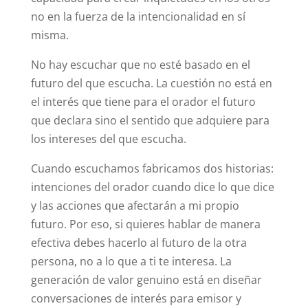
no en la fuerza de la intencionalidad en sí
misma.
No hay escuchar que no esté basado en el
futuro del que escucha. La cuestión no está en
el interés que tiene para el orador el futuro
que declara sino el sentido que adquiere para
los intereses del que escucha.
Cuando escuchamos fabricamos dos historias:
intenciones del orador cuando dice lo que dice
y las acciones que afectarán a mi propio
futuro. Por eso, si quieres hablar de manera
efectiva debes hacerlo al futuro de la otra
persona, no a lo que a ti te interesa. La
generación de valor genuino está en diseñar
conversaciones de interés para emisor y