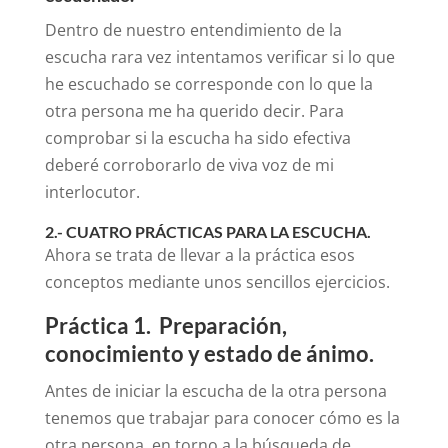
Dentro de nuestro entendimiento de la
escucha rara vez intentamos verificar si lo que
he escuchado se corresponde con lo que la
otra persona me ha querido decir. Para
comprobar si la escucha ha sido efectiva
deberé corroborarlo de viva voz de mi
interlocutor.
2.- CUATRO PRÁCTICAS PARA LA ESCUCHA.
Ahora se trata de llevar a la práctica esos
conceptos mediante unos sencillos ejercicios.
Práctica 1. Preparación,
conocimiento y estado de ánimo.
Antes de iniciar la escucha de la otra persona
tenemos que trabajar para conocer cómo es la
otra persona, en torno a la búsqueda de