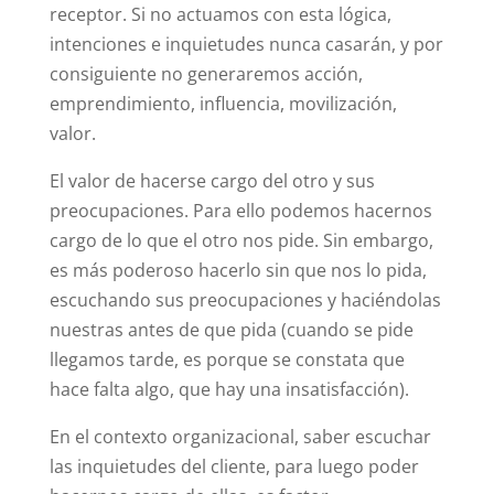
receptor. Si no actuamos con esta lógica,
intenciones e inquietudes nunca casarán, y por
consiguiente no generaremos acción,
emprendimiento, influencia, movilización,
valor.
El valor de hacerse cargo del otro y sus
preocupaciones. Para ello podemos hacernos
cargo de lo que el otro nos pide. Sin embargo,
es más poderoso hacerlo sin que nos lo pida,
escuchando sus preocupaciones y haciéndolas
nuestras antes de que pida (cuando se pide
llegamos tarde, es porque se constata que
hace falta algo, que hay una insatisfacción).
En el contexto organizacional, saber escuchar
las inquietudes del cliente, para luego poder