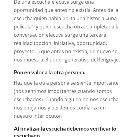
De una escucha efectiva surge una
oportunidad que antes no existía. Antes de la
escucha quien habla porta una historia «una
película”, y quien escucha otra. Completada la
conversación efectiva surge una tercera
realidad (opción, iniciativa, oportunidad,
proyecto…) que antes no existía, de nuevo se
nos muestra el poder generativo del lenguaje.
Pon en valor a la otra persona.
Haz que la otra persona se sienta importante
(nos sentimos importantes cuando somos
escuchados). Cuando alguien no nos escucha
nos enojamos y perdemos confianza en
nuestro interlocutor.
Al finalizar la escucha debemos verificar lo
escuchado.