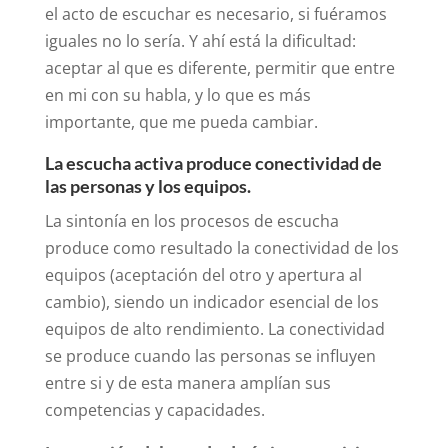
el acto de escuchar es necesario, si fuéramos
iguales no lo sería. Y ahí está la dificultad:
aceptar al que es diferente, permitir que entre
en mi con su habla, y lo que es más
importante, que me pueda cambiar.
La escucha activa produce conectividad de
las personas y los equipos.
La sintonía en los procesos de escucha
produce como resultado la conectividad de los
equipos (aceptación del otro y apertura al
cambio), siendo un indicador esencial de los
equipos de alto rendimiento. La conectividad
se produce cuando las personas se influyen
entre si y de esta manera amplían sus
competencias y capacidades.