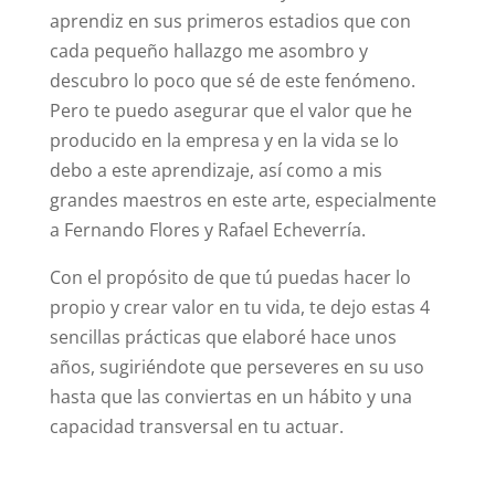
aprendiz en sus primeros estadios que con
cada pequeño hallazgo me asombro y
descubro lo poco que sé de este fenómeno.
Pero te puedo asegurar que el valor que he
producido en la empresa y en la vida se lo
debo a este aprendizaje, así como a mis
grandes maestros en este arte, especialmente
a Fernando Flores y Rafael Echeverría.
Con el propósito de que tú puedas hacer lo
propio y crear valor en tu vida, te dejo estas 4
sencillas prácticas que elaboré hace unos
años, sugiriéndote que perseveres en su uso
hasta que las conviertas en un hábito y una
capacidad transversal en tu actuar.