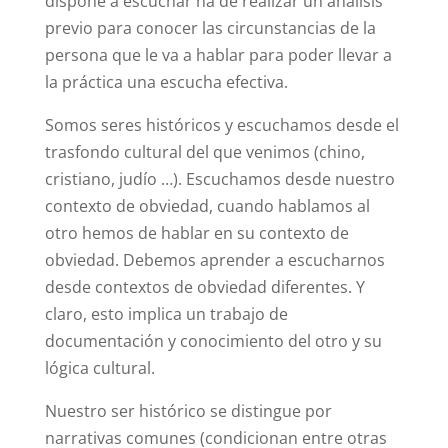
dispone a escuchar ha de realizar un análisis
previo para conocer las circunstancias de la
persona que le va a hablar para poder llevar a
la práctica una escucha efectiva.
Somos seres históricos y escuchamos desde el
trasfondo cultural del que venimos (chino,
cristiano, judío …). Escuchamos desde nuestro
contexto de obviedad, cuando hablamos al
otro hemos de hablar en su contexto de
obviedad. Debemos aprender a escucharnos
desde contextos de obviedad diferentes. Y
claro, esto implica un trabajo de
documentación y conocimiento del otro y su
lógica cultural.
Nuestro ser histórico se distingue por
narrativas comunes (condicionan entre otras