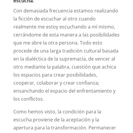
escucha.
Con demasiada frecuencia estamos realizando
la ficción de escuchar al otro cuando
realmente me estoy escuchando a mí mismo,
cerrándome de esta manera a las posibilidades
que me abre la otra persona. Todo esto
procede de una larga tradición cultural basada
en la dialéctica de la supremacía, de vencer al
otro mediante la palabra, cuestión que achica
los espacios para crear posibilidades,
cooperar, colaborar y crear confianza;
ensanchando el espacio del enfrentamiento y
los conflictos.
Como hemos visto, la condición para la
escucha proviene de la aceptación y la
apertura para la transformación. Permanecer