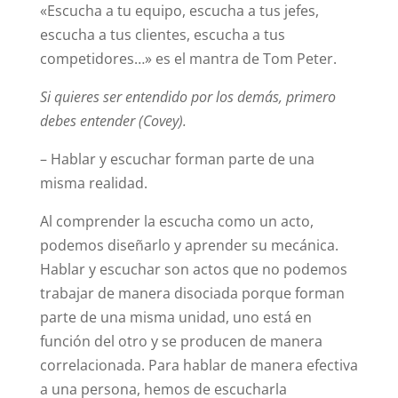
«Escucha a tu equipo, escucha a tus jefes,
escucha a tus clientes, escucha a tus
competidores…» es el mantra de Tom Peter.
Si quieres ser entendido por los demás, primero
debes entender (Covey).
– Hablar y escuchar forman parte de una
misma realidad.
Al comprender la escucha como un acto,
podemos diseñarlo y aprender su mecánica.
Hablar y escuchar son actos que no podemos
trabajar de manera disociada porque forman
parte de una misma unidad, uno está en
función del otro y se producen de manera
correlacionada. Para hablar de manera efectiva
a una persona, hemos de escucharla