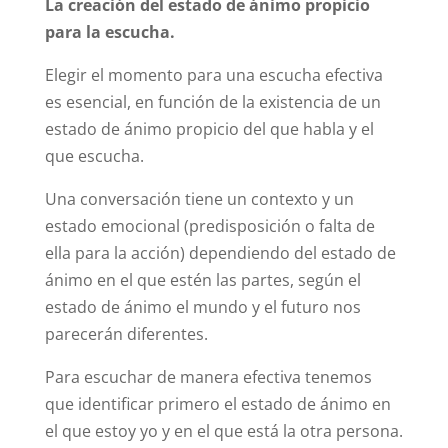
La creación del estado de ánimo propicio
para la escucha.
Elegir el momento para una escucha efectiva
es esencial, en función de la existencia de un
estado de ánimo propicio del que habla y el
que escucha.
Una conversación tiene un contexto y un
estado emocional (predisposición o falta de
ella para la acción) dependiendo del estado de
ánimo en el que estén las partes, según el
estado de ánimo el mundo y el futuro nos
parecerán diferentes.
Para escuchar de manera efectiva tenemos
que identificar primero el estado de ánimo en
el que estoy yo y en el que está la otra persona.