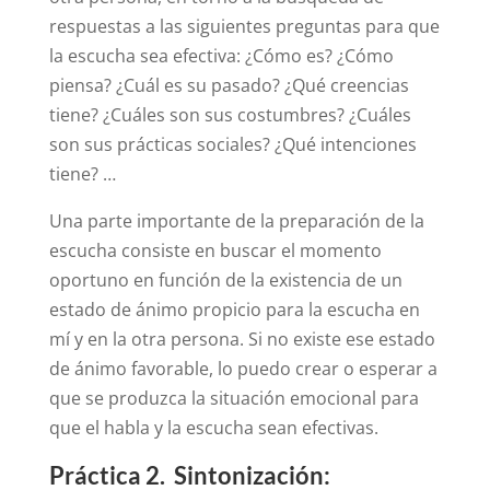
respuestas a las siguientes preguntas para que
la escucha sea efectiva: ¿Cómo es? ¿Cómo
piensa? ¿Cuál es su pasado? ¿Qué creencias
tiene? ¿Cuáles son sus costumbres? ¿Cuáles
son sus prácticas sociales? ¿Qué intenciones
tiene? …
Una parte importante de la preparación de la
escucha consiste en buscar el momento
oportuno en función de la existencia de un
estado de ánimo propicio para la escucha en
mí y en la otra persona. Si no existe ese estado
de ánimo favorable, lo puedo crear o esperar a
que se produzca la situación emocional para
que el habla y la escucha sean efectivas.
Práctica 2. Sintonización: