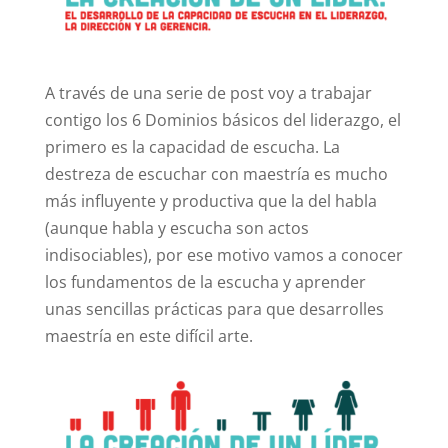
A través de una serie de post voy a trabajar
contigo los 6 Dominios básicos del liderazgo, el
primero es la capacidad de escucha. La
destreza de escuchar con maestría es mucho
más influyente y productiva que la del habla
(aunque habla y escucha son actos
indisociables), por ese motivo vamos a conocer
los fundamentos de la escucha y aprender
unas sencillas prácticas para que desarrolles
maestría en este difícil arte.