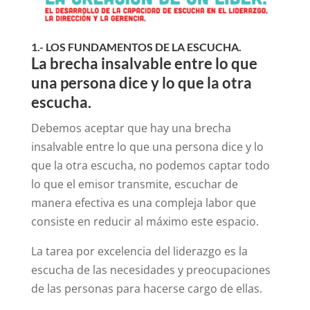
1.- LOS FUNDAMENTOS DE LA ESCUCHA.
La brecha insalvable entre lo que
una persona dice y lo que la otra
escucha.
Debemos aceptar que hay una brecha
insalvable entre lo que una persona dice y lo
que la otra escucha, no podemos captar todo
lo que el emisor transmite, escuchar de
manera efectiva es una compleja labor que
consiste en reducir al máximo este espacio.
La tarea por excelencia del liderazgo es la
escucha de las necesidades y preocupaciones
de las personas para hacerse cargo de ellas.