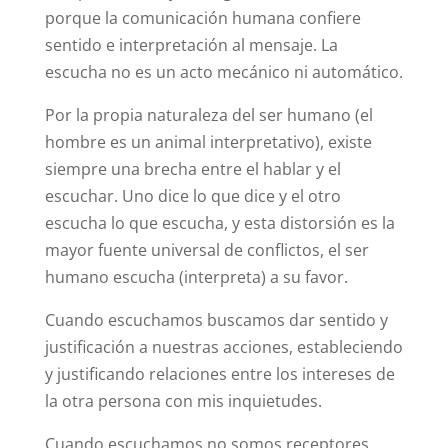
porque la comunicación humana confiere
sentido e interpretación al mensaje. La
escucha no es un acto mecánico ni automático.
Por la propia naturaleza del ser humano (el
hombre es un animal interpretativo), existe
siempre una brecha entre el hablar y el
escuchar. Uno dice lo que dice y el otro
escucha lo que escucha, y esta distorsión es la
mayor fuente universal de conflictos, el ser
humano escucha (interpreta) a su favor.
Cuando escuchamos buscamos dar sentido y
justificación a nuestras acciones, estableciendo
y justificando relaciones entre los intereses de
la otra persona con mis inquietudes.
Cuando escuchamos no somos receptores