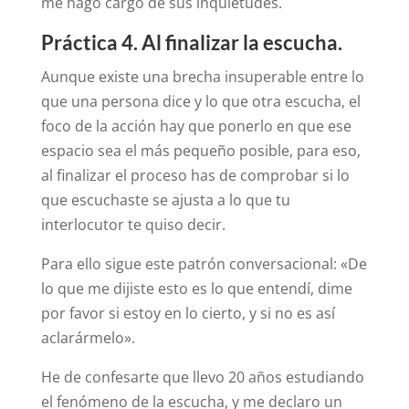
me hago cargo de sus inquietudes.
Práctica 4. Al finalizar la escucha.
Aunque existe una brecha insuperable entre lo
que una persona dice y lo que otra escucha, el
foco de la acción hay que ponerlo en que ese
espacio sea el más pequeño posible, para eso,
al finalizar el proceso has de comprobar si lo
que escuchaste se ajusta a lo que tu
interlocutor te quiso decir.
Para ello sigue este patrón conversacional: «De
lo que me dijiste esto es lo que entendí, dime
por favor si estoy en lo cierto, y si no es así
aclarármelo».
He de confesarte que llevo 20 años estudiando
el fenómeno de la escucha, y me declaro un