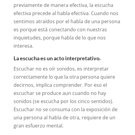
previamente de manera efectiva, la escucha
efectiva precede al habla efectiva. Cuando nos
sentimos atraídos por el habla de una persona
es porque está conectando con nuestras
inquietudes, porque habla de lo que nos
interesa.
La escucha es un acto interpretativo.
Escuchar no es oír sonidos, es interpretar
correctamente lo que la otra persona quiere
decirnos, implica comprender. Por eso el
escuchar se produce aun cuando no hay
sonidos (se escucha por los cinco sentidos).
Escuchar no se consuma con la exposición de
una persona al habla de otra, requiere de un
gran esfuerzo mental.