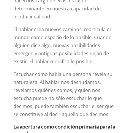
hacernos cargo de ellas, es factor
determinante en nuestra capacidad de
producir calidad.
El hablar crea nuevos caminos, rearticula el
mundo como espacio de lo posible. Cuando
alguien dice algo, nuevas posibilidades
emergen y antiguas posibilidades dejan de
existir. El hablar modifica lo posible.
Escuchar cómo habla una persona revela su
naturaleza. Al hablar nos desnudamos,
revelamos quiénes somos, y quien nos
escucha puede no sólo escuchar lo que
decimos, puede también escuchar el ser que
se constituye al decir aquello que decimos.
La apertura como condición primaria para la