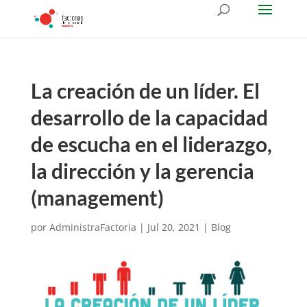
La creación de un líder. El
desarrollo de la capacidad
de escucha en el liderazgo,
la dirección y la gerencia
(management)
por
AdministraFactoria
|
Jul 20, 2021
|
Blog