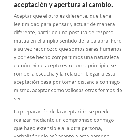
aceptación y apertura al cambio.
Aceptar que el otro es diferente, que tiene
legitimidad para pensar y actuar de manera
diferente, partir de una postura de respeto
mutua en el amplio sentido de la palabra. Pero
a su vez reconozco que somos seres humanos
y por ese hecho compartimos una naturaleza
común. Si no acepto esto como principio, se
rompe la escucha y la relación. Llegar a esta
aceptación pasa por tomar distancia conmigo
mismo, aceptar como valiosas otras formas de
ser.
La preparación de la aceptación se puede
realizar mediante un compromiso conmigo
que hago extensible a la otra persona,
verbalizándolo así: acepto a esta persona