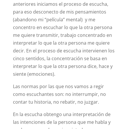
anteriores iniciamos el proceso de escucha,
para eso desconecto de mis pensamientos
(abandono mi “película” mental) y me
concentro en escuchar lo que la otra persona
me quiere transmitir, trabajo concentrado en
interpretar lo que la otra persona me quiere
decir. En el proceso de escucha intervienen los
cinco sentidos, la concentración se basa en
interpretar lo que la otra persona dice, hace y
siente (emociones).
Las normas por las que nos vamos a regir
como escuchantes son: no interrumpir, no
contar tu historia, no rebatir, no juzgar.
En la escucha obtengo una interpretación de
las intenciones de la persona que me habla y