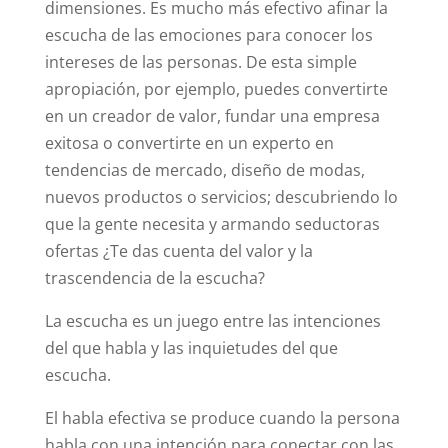
dimensiones. Es mucho más efectivo afinar la
escucha de las emociones para conocer los
intereses de las personas. De esta simple
apropiación, por ejemplo, puedes convertirte
en un creador de valor, fundar una empresa
exitosa o convertirte en un experto en
tendencias de mercado, diseño de modas,
nuevos productos o servicios; descubriendo lo
que la gente necesita y armando seductoras
ofertas ¿Te das cuenta del valor y la
trascendencia de la escucha?
La escucha es un juego entre las intenciones
del que habla y las inquietudes del que
escucha.
El habla efectiva se produce cuando la persona
habla con una intención para conectar con las