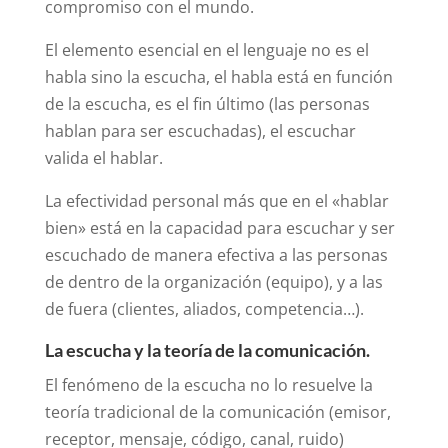
compromiso con el mundo.
El elemento esencial en el lenguaje no es el
habla sino la escucha, el habla está en función
de la escucha, es el fin último (las personas
hablan para ser escuchadas), el escuchar
valida el hablar.
La efectividad personal más que en el «hablar
bien» está en la capacidad para escuchar y ser
escuchado de manera efectiva a las personas
de dentro de la organización (equipo), y a las
de fuera (clientes, aliados, competencia…).
La escucha y la teoría de la comunicación.
El fenómeno de la escucha no lo resuelve la
teoría tradicional de la comunicación (emisor,
receptor, mensaje, código, canal, ruido)