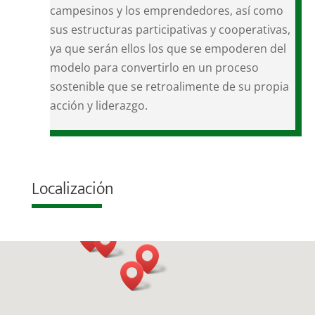
campesinos y los emprendedores, así como
sus estructuras participativas y cooperativas,
ya que serán ellos los que se empoderen del
modelo para convertirlo en un proceso
sostenible que se retroalimente de su propia
acción y liderazgo.
Localización