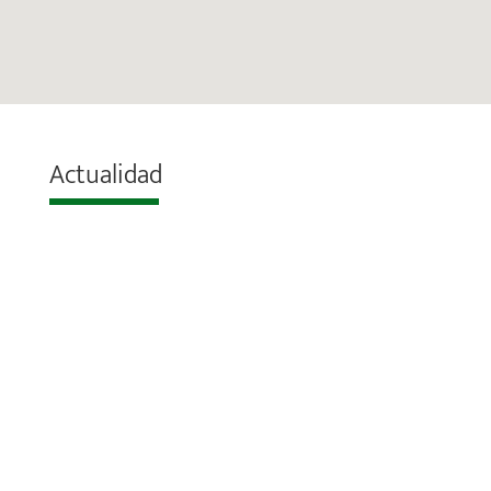
Actualidad