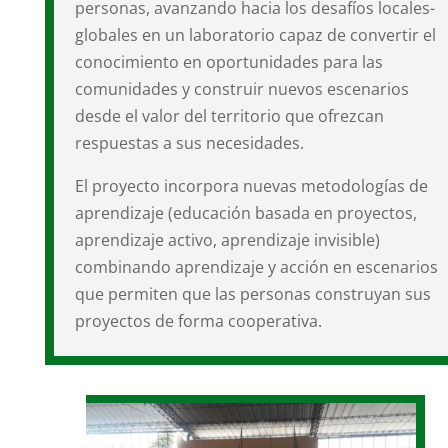
personas, avanzando hacia los desafíos locales-
globales en un laboratorio capaz de convertir el
conocimiento en oportunidades para las
comunidades y construir nuevos escenarios
desde el valor del territorio que ofrezcan
respuestas a sus necesidades.
El proyecto incorpora nuevas metodologías de
aprendizaje (educación basada en proyectos,
aprendizaje activo, aprendizaje invisible)
combinando aprendizaje y acción en escenarios
que permiten que las personas construyan sus
proyectos de forma cooperativa.