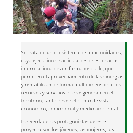
Se trata de un ecosistema de oportunidades,
cuya ejecución se articula desde escenarios
interrelacionados en forma de bucle, que
permiten el aprovechamiento de las sinergias
y rentabilizan de forma multidimensional los
recursos y servicios que se generan en el
territorio, tanto desde el punto de vista
económico, como social y medio ambiental.
Los verdaderos protagonistas de este
proyecto son los jóvenes, las mujeres, los