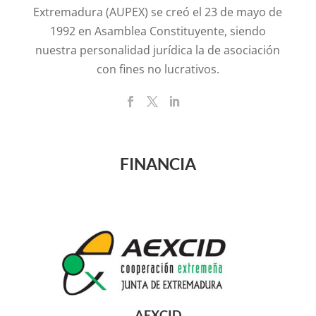
Extremadura (AUPEX) se creó el 23 de mayo de
1992 en Asamblea Constituyente, siendo
nuestra personalidad jurídica la de asociación
con fines no lucrativos.
FINANCIA
AEXCID