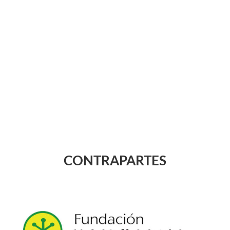
CONTRAPARTES