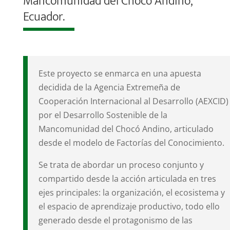
Mancomunidad del Chocó Andino,
Ecuador.
Este proyecto se enmarca en una apuesta
decidida de la Agencia Extremeña de
Cooperación Internacional al Desarrollo (AEXCID)
por el Desarrollo Sostenible de la
Mancomunidad del Chocó Andino, articulado
desde el modelo de Factorías del Conocimiento.
Se trata de abordar un proceso conjunto y
compartido desde la acción articulada en tres
ejes principales: la organización, el ecosistema y
el espacio de aprendizaje productivo, todo ello
generado desde el protagonismo de las