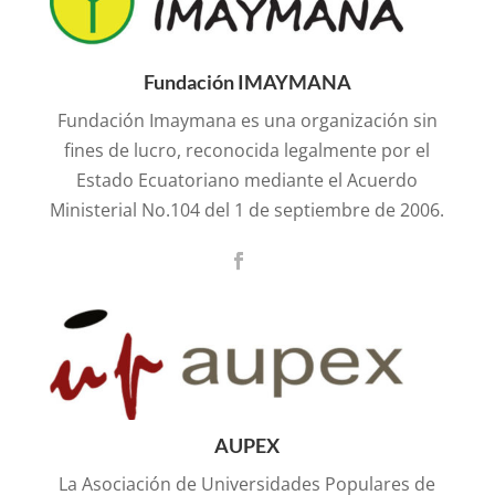
Fundación IMAYMANA
Fundación Imaymana es una organización sin
fines de lucro, reconocida legalmente por el
Estado Ecuatoriano mediante el Acuerdo
Ministerial No.104 del 1 de septiembre de 2006.
AUPEX
La Asociación de Universidades Populares de