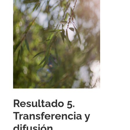
Resultado 5.
Transferencia y
difusión