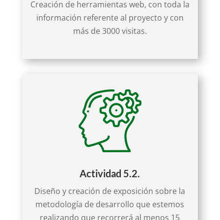
Creación de herramientas web, con toda la
información referente al proyecto y con
más de 3000 visitas.
Actividad 5.2.
Diseño y creación de exposición sobre la
metodología de desarrollo que estemos
realizando que recorrerá al menos 15