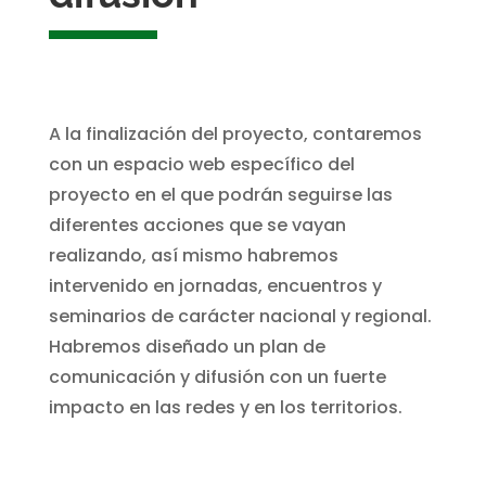
A la finalización del proyecto, contaremos
con un espacio web específico del
proyecto en el que podrán seguirse las
diferentes acciones que se vayan
realizando, así mismo habremos
intervenido en jornadas, encuentros y
seminarios de carácter nacional y regional.
Habremos diseñado un plan de
comunicación y difusión con un fuerte
impacto en las redes y en los territorios.