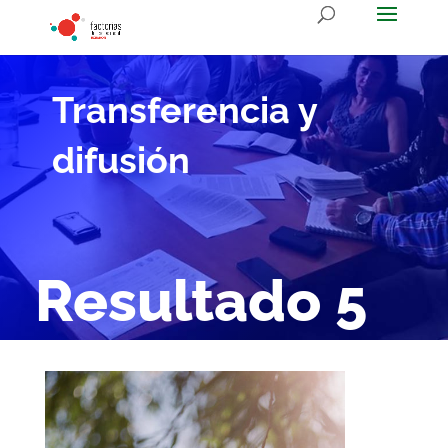
Transferencia y
difusión
Resultado 5