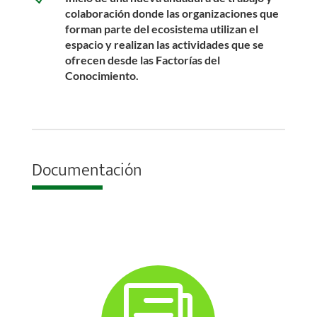
colaboración donde las organizaciones que
forman parte del ecosistema utilizan el
espacio y realizan las actividades que se
ofrecen desde las Factorías del
Conocimiento.
Documentación