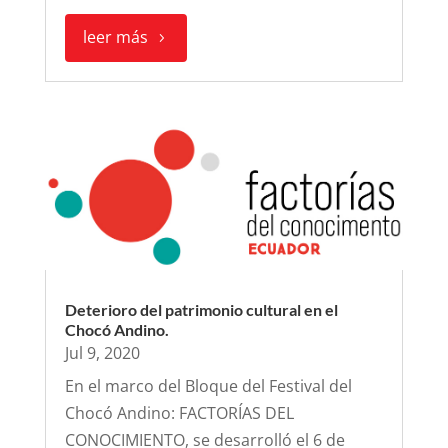
leer más
Deterioro del patrimonio cultural en el
Chocó Andino.
Jul 9, 2020
En el marco del Bloque del Festival del
Chocó Andino: FACTORÍAS DEL
CONOCIMIENTO, se desarrolló el 6 de