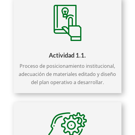
Actividad 1.1.
Proceso de posicionamiento institucional,
adecuación de materiales editado y diseño
del plan operativo a desarrollar.