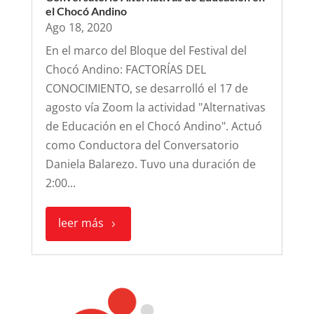
el Chocó Andino
Ago 18, 2020
En el marco del Bloque del Festival del
Chocó Andino: FACTORÍAS DEL
CONOCIMIENTO, se desarrolló el 17 de
agosto vía Zoom la actividad "Alternativas
de Educación en el Chocó Andino". Actuó
como Conductora del Conversatorio
Daniela Balarezo. Tuvo una duración de
2:00...
leer más