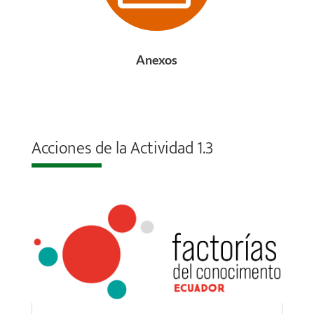
Anexos
Acciones de la Actividad 1.3