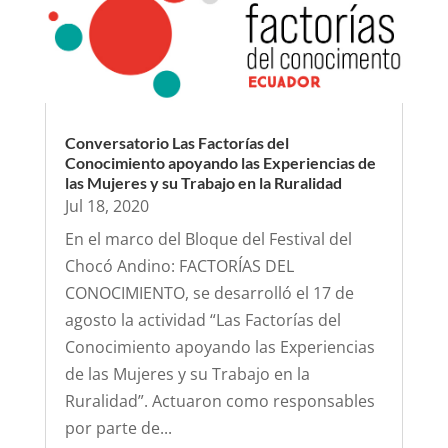
Conversatorio Las Factorías del
Conocimiento apoyando las Experiencias de
las Mujeres y su Trabajo en la Ruralidad
Jul 18, 2020
En el marco del Bloque del Festival del
Chocó Andino: FACTORÍAS DEL
CONOCIMIENTO, se desarrolló el 17 de
agosto la actividad “Las Factorías del
Conocimiento apoyando las Experiencias
de las Mujeres y su Trabajo en la
Ruralidad”. Actuaron como responsables
por parte de...