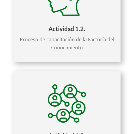
Actividad 1.2.
Proceso de capacitación de la Factoría del
Conocimiento