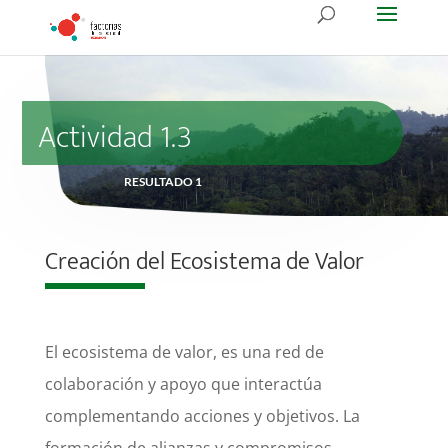
Actividad 1.3
RESULTADO 1
Creación del Ecosistema de Valor
El ecosistema de valor, es una red de
colaboración y apoyo que interactúa
complementando acciones y objetivos. La
formación de alianzas y compromisos