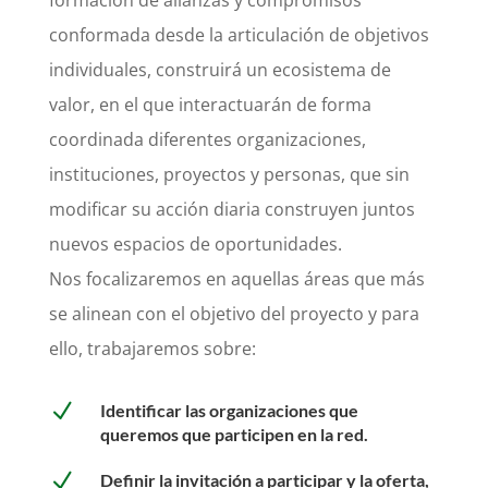
conformada desde la articulación de objetivos
individuales, construirá un ecosistema de
valor, en el que interactuarán de forma
coordinada diferentes organizaciones,
instituciones, proyectos y personas, que sin
modificar su acción diaria construyen juntos
nuevos espacios de oportunidades.
Nos focalizaremos en aquellas áreas que más
se alinean con el objetivo del proyecto y para
ello, trabajaremos sobre:
N
Identificar las organizaciones que
queremos que participen en la red.
N
Definir la invitación a participar y la oferta,