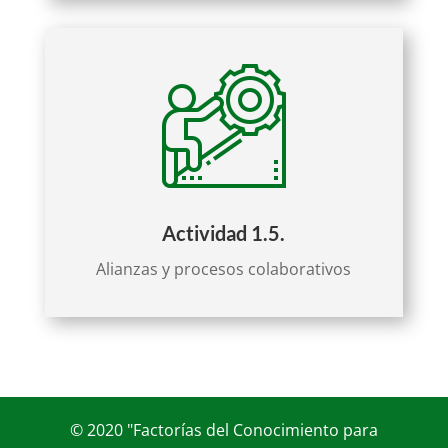
Actividad 1.5.
Alianzas y procesos colaborativos
© 2020 "Factorías del Conocimiento para