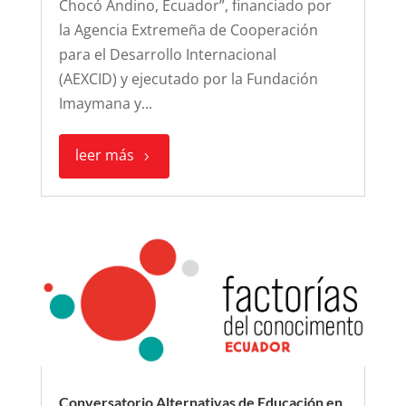
Chocó Andino, Ecuador”, financiado por
la Agencia Extremeña de Cooperación
para el Desarrollo Internacional
(AEXCID) y ejecutado por la Fundación
Imaymana y...
leer más
Conversatorio Alternativas de Educación en