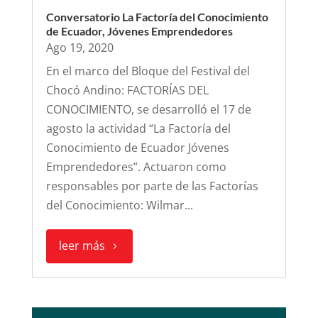
Conversatorio La Factoría del Conocimiento
de Ecuador, Jóvenes Emprendedores
Ago 19, 2020
En el marco del Bloque del Festival del
Chocó Andino: FACTORÍAS DEL
CONOCIMIENTO, se desarrolló el 17 de
agosto la actividad “La Factoría del
Conocimiento de Ecuador Jóvenes
Emprendedores”. Actuaron como
responsables por parte de las Factorías
del Conocimiento: Wilmar...
leer más