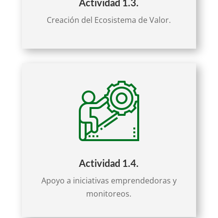
Actividad 1.3.
Creación del Ecosistema de Valor.
Actividad 1.4.
Apoyo a iniciativas emprendedoras y
monitoreos.