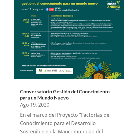
Conversatorio Gestión del Conocimiento
para un Mundo Nuevo
Ago 19, 2020
En el marco del Proyecto “Factorías del
Conocimiento para el Desarrollo
Sostenible en la Mancomunidad del