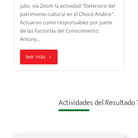
julio vía Zoom la actividad "Deterioro del
patrimonio cultural en el Chocó Andino".
Actuaron como responsables por parte
de las Factorías del Conocimiento:
Antony...
leer más
Actividades del Resultado 