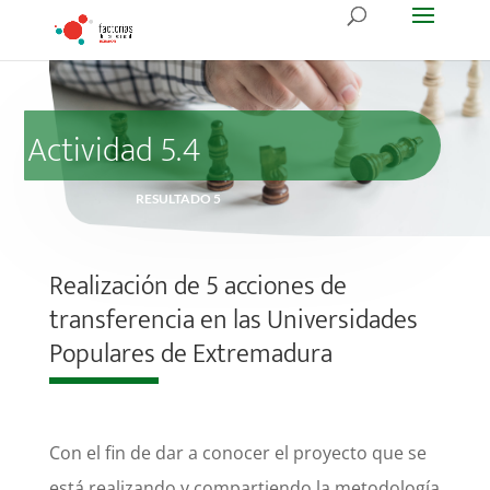
Actividad 5.4
RESULTADO 5
Realización de 5 acciones de
transferencia en las Universidades
Populares de Extremadura
Con el fin de dar a conocer el proyecto que se
está realizando y compartiendo la metodología