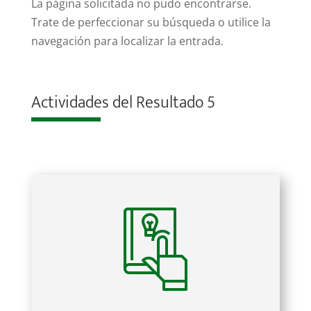
La página solicitada no pudo encontrarse.
Trate de perfeccionar su búsqueda o utilice la
navegación para localizar la entrada.
Actividades del Resultado 5