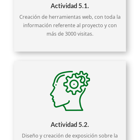
Actividad 5.1.
Creación de herramientas web, con toda la
información referente al proyecto y con
más de 3000 visitas.
Actividad 5.2.
Diseño y creación de exposición sobre la