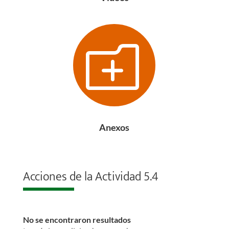
o
Anexos
Acciones de la Actividad 5.4
No se encontraron resultados