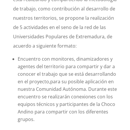
de trabajo, como contribución al desarrollo de
nuestros territorios, se propone la realización
de 5 actividades en el seno de la red de las
Universidades Populares de Extremadura, de
acuerdo a siguiente formato:
Encuentro con monitores, dinamizadores y
agentes del territorio para compartir y dar a
conocer el trabajo que se está desarrollando
en el proyecto,para su posible aplicación en
nuestra Comunidad Autónoma. Durante este
encuentro se realizarán conexiones con los
equipos técnicos y participantes de la Choco
Andino para compartir con los diferentes
grupos.