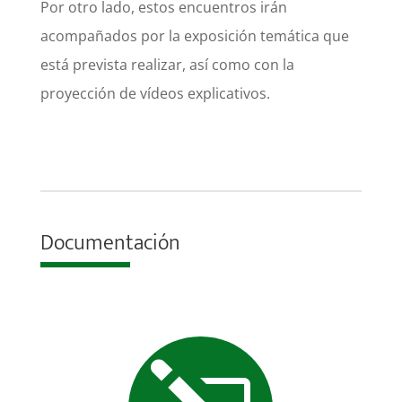
Por otro lado, estos encuentros irán
acompañados por la exposición temática que
está prevista realizar, así como con la
proyección de vídeos explicativos.
Documentación