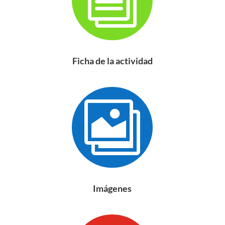
Ficha de la actividad

Imágenes