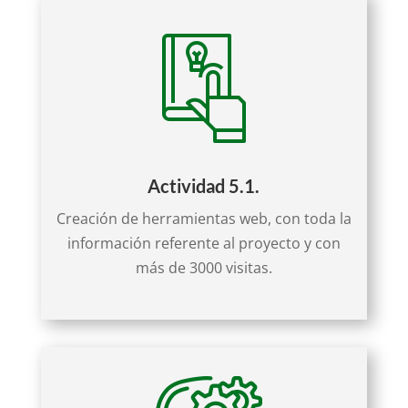
Actividad 5.1.
Creación de herramientas web, con toda la
información referente al proyecto y con
más de 3000 visitas.