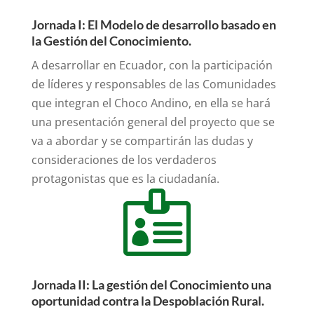
Jornada I: El Modelo de desarrollo basado en
la Gestión del Conocimiento.
A desarrollar en Ecuador, con la participación
de líderes y responsables de las Comunidades
que integran el Choco Andino, en ella se hará
una presentación general del proyecto que se
va a abordar y se compartirán las dudas y
consideraciones de los verdaderos
protagonistas que es la ciudadanía.

Jornada II: La gestión del Conocimiento una
oportunidad contra la Despoblación Rural.