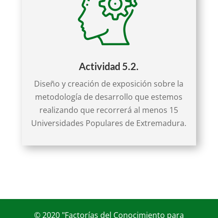
Actividad 5.2.
Diseño y creación de exposición sobre la
metodología de desarrollo que estemos
realizando que recorrerá al menos 15
Universidades Populares de Extremadura.
© 2020 "Factorías del Conocimiento para