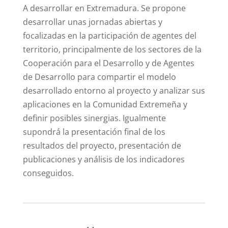
A desarrollar en Extremadura. Se propone
desarrollar unas jornadas abiertas y
focalizadas en la participación de agentes del
territorio, principalmente de los sectores de la
Cooperación para el Desarrollo y de Agentes
de Desarrollo para compartir el modelo
desarrollado entorno al proyecto y analizar sus
aplicaciones en la Comunidad Extremeña y
definir posibles sinergias. Igualmente
supondrá la presentación final de los
resultados del proyecto, presentación de
publicaciones y análisis de los indicadores
conseguidos.