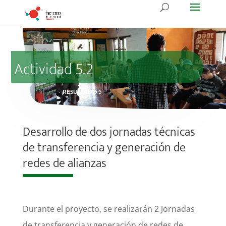
Actividad 5.2
RESULTADO 5
Desarrollo de dos jornadas técnicas
de transferencia y generación de
redes de alianzas
Durante el proyecto, se realizarán 2 Jornadas
de transferencia y generación de redes de