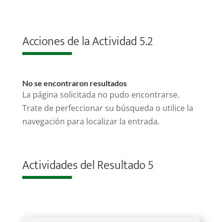
Acciones de la Actividad 5.2
No se encontraron resultados
La página solicitada no pudo encontrarse.
Trate de perfeccionar su búsqueda o utilice la
navegación para localizar la entrada.
Actividades del Resultado 5