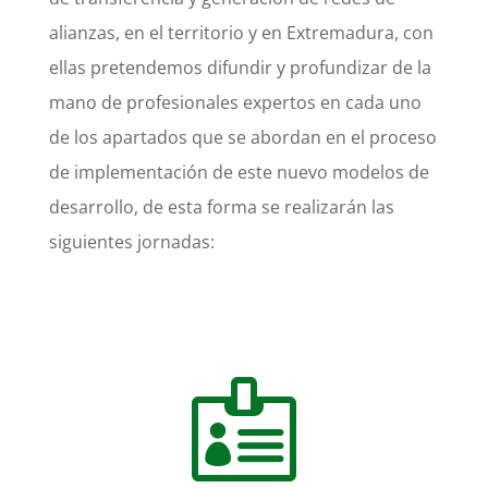
alianzas, en el territorio y en Extremadura, con
ellas pretendemos difundir y profundizar de la
mano de profesionales expertos en cada uno
de los apartados que se abordan en el proceso
de implementación de este nuevo modelos de
desarrollo, de esta forma se realizarán las
siguientes jornadas:
