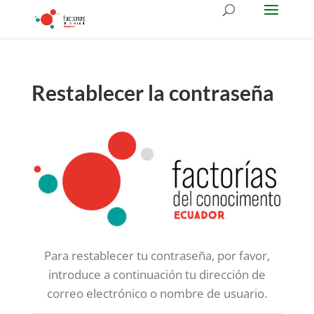
Restablecer la contraseña
Para restablecer tu contraseña, por favor,
introduce a continuación tu dirección de
correo electrónico o nombre de usuario.