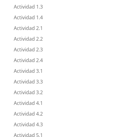
Actividad 1.3
Actividad 1.4
Actividad 2.1
Actividad 2.2
Actividad 2.3
Actividad 2.4
Actividad 3.1
Actividad 3.3
Actividad 3.2
Actividad 4.1
Actividad 4.2
Actividad 4.3
Actividad 5.1