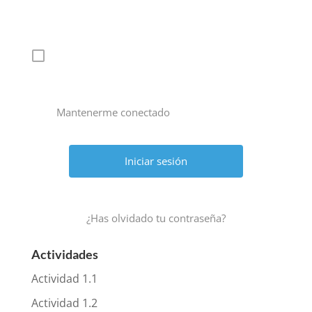
Mantenerme conectado
¿Has olvidado tu contraseña?
Actividades
Actividad 1.1
Actividad 1.2