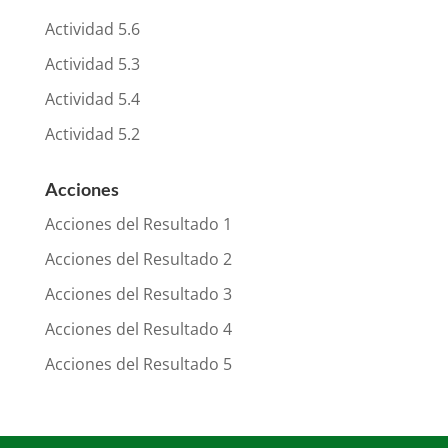
Actividad 5.6
Actividad 5.3
Actividad 5.4
Actividad 5.2
Acciones
Acciones del Resultado 1
Acciones del Resultado 2
Acciones del Resultado 3
Acciones del Resultado 4
Acciones del Resultado 5