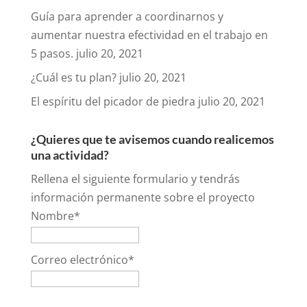
Guía para aprender a coordinarnos y
aumentar nuestra efectividad en el trabajo en
5 pasos.
julio 20, 2021
¿Cuál es tu plan?
julio 20, 2021
El espíritu del picador de piedra
julio 20, 2021
¿Quieres que te avisemos cuando realicemos
una actividad?
Rellena el siguiente formulario y tendrás
información permanente sobre el proyecto
Nombre*
Correo electrónico*