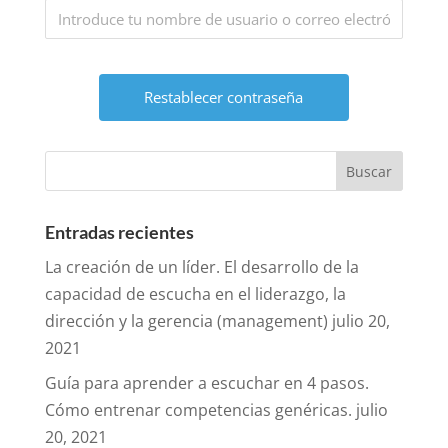
Entradas recientes
La creación de un líder. El desarrollo de la
capacidad de escucha en el liderazgo, la
dirección y la gerencia (management)
julio 20,
2021
Guía para aprender a escuchar en 4 pasos.
Cómo entrenar competencias genéricas.
julio
20, 2021