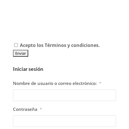
Acepto los
Términos y condiciones.
Iniciar sesión
Nombre de usuario o correo electrónico:
*
Contraseña
*