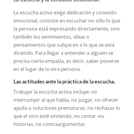
La escucha activa exige dedicación y conexión
emocional, consiste en escuchar no sólo lo que
la persona está expresando directamente, sino
también los sentimientos, ideas o
pensamientos que subyacen a lo que se está
diciendo. Para llegar a entender a alguien se
precisa cierta empatía, es decir, saber ponerse
en el lugar de la otra persona.
Las actitudes ante la práctica de la escucha.
Trabajar la escucha activa incluye: no
interrumpir al que habla, no juzgar, no ofrecer
ayuda o soluciones prematuras, no rechazar lo
que el otro esté sintiendo, no contar «tu
historia», no contraargumentar.