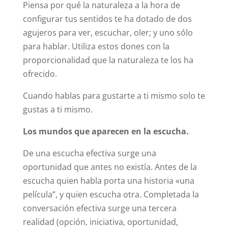
Piensa por qué la naturaleza a la hora de
configurar tus sentidos te ha dotado de dos
agujeros para ver, escuchar, oler; y uno sólo
para hablar. Utiliza estos dones con la
proporcionalidad que la naturaleza te los ha
ofrecido.
Cuando hablas para gustarte a ti mismo solo te
gustas a ti mismo.
Los mundos que aparecen en la escucha.
De una escucha efectiva surge una
oportunidad que antes no existía. Antes de la
escucha quien habla porta una historia «una
película”, y quien escucha otra. Completada la
conversación efectiva surge una tercera
realidad (opción, iniciativa, oportunidad,