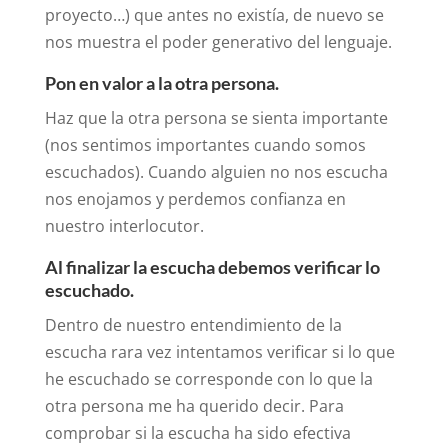
proyecto…) que antes no existía, de nuevo se
nos muestra el poder generativo del lenguaje.
Pon en valor a la otra persona.
Haz que la otra persona se sienta importante
(nos sentimos importantes cuando somos
escuchados). Cuando alguien no nos escucha
nos enojamos y perdemos confianza en
nuestro interlocutor.
Al finalizar la escucha debemos verificar lo
escuchado.
Dentro de nuestro entendimiento de la
escucha rara vez intentamos verificar si lo que
he escuchado se corresponde con lo que la
otra persona me ha querido decir. Para
comprobar si la escucha ha sido efectiva