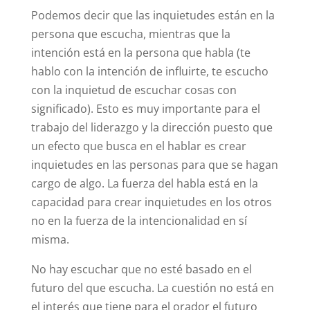
Podemos decir que las inquietudes están en la
persona que escucha, mientras que la
intención está en la persona que habla (te
hablo con la intención de influirte, te escucho
con la inquietud de escuchar cosas con
significado). Esto es muy importante para el
trabajo del liderazgo y la dirección puesto que
un efecto que busca en el hablar es crear
inquietudes en las personas para que se hagan
cargo de algo. La fuerza del habla está en la
capacidad para crear inquietudes en los otros
no en la fuerza de la intencionalidad en sí
misma.
No hay escuchar que no esté basado en el
futuro del que escucha. La cuestión no está en
el interés que tiene para el orador el futuro