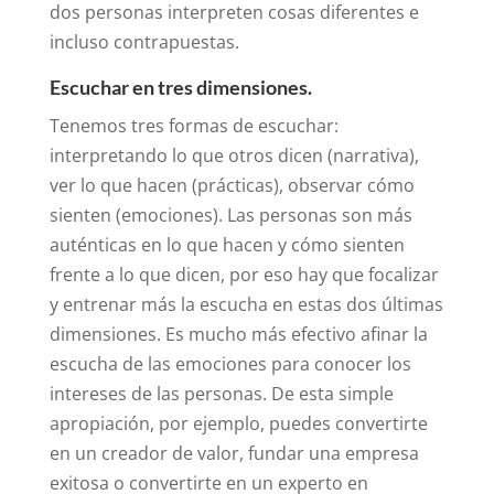
dos personas interpreten cosas diferentes e
incluso contrapuestas.
Escuchar en tres dimensiones.
Tenemos tres formas de escuchar:
interpretando lo que otros dicen (narrativa),
ver lo que hacen (prácticas), observar cómo
sienten (emociones). Las personas son más
auténticas en lo que hacen y cómo sienten
frente a lo que dicen, por eso hay que focalizar
y entrenar más la escucha en estas dos últimas
dimensiones. Es mucho más efectivo afinar la
escucha de las emociones para conocer los
intereses de las personas. De esta simple
apropiación, por ejemplo, puedes convertirte
en un creador de valor, fundar una empresa
exitosa o convertirte en un experto en