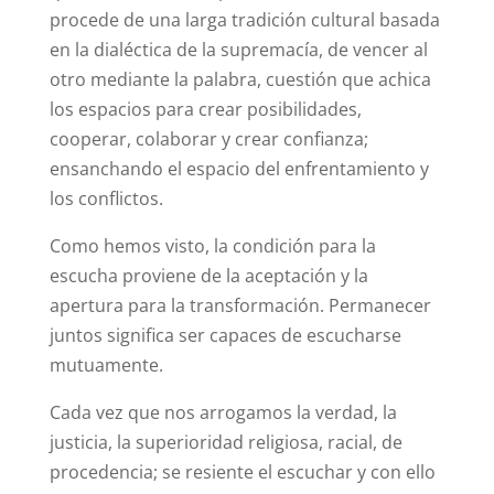
procede de una larga tradición cultural basada
en la dialéctica de la supremacía, de vencer al
otro mediante la palabra, cuestión que achica
los espacios para crear posibilidades,
cooperar, colaborar y crear confianza;
ensanchando el espacio del enfrentamiento y
los conflictos.
Como hemos visto, la condición para la
escucha proviene de la aceptación y la
apertura para la transformación. Permanecer
juntos significa ser capaces de escucharse
mutuamente.
Cada vez que nos arrogamos la verdad, la
justicia, la superioridad religiosa, racial, de
procedencia; se resiente el escuchar y con ello