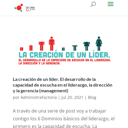
La creación de un líder. El desarrollo de la
capacidad de escucha en el liderazgo, la dirección
y la gerencia (management)
por
AdministraFactoria
|
Jul 20, 2021
|
Blog
A través de una serie de post voy a trabajar
contigo los 6 Dominios básicos del liderazgo, el
primero es la capacidad de escucha. La