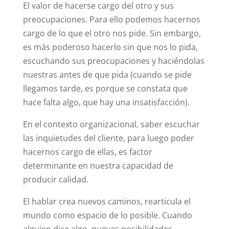
El valor de hacerse cargo del otro y sus
preocupaciones. Para ello podemos hacernos
cargo de lo que el otro nos pide. Sin embargo,
es más poderoso hacerlo sin que nos lo pida,
escuchando sus preocupaciones y haciéndolas
nuestras antes de que pida (cuando se pide
llegamos tarde, es porque se constata que
hace falta algo, que hay una insatisfacción).
En el contexto organizacional, saber escuchar
las inquietudes del cliente, para luego poder
hacernos cargo de ellas, es factor
determinante en nuestra capacidad de
producir calidad.
El hablar crea nuevos caminos, rearticula el
mundo como espacio de lo posible. Cuando
alguien dice algo, nuevas posibilidades