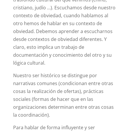
cristiano, judío …). Escuchamos desde nuestro
contexto de obviedad, cuando hablamos al
otro hemos de hablar en su contexto de
obviedad. Debemos aprender a escucharnos
desde contextos de obviedad diferentes. Y
claro, esto implica un trabajo de
documentación y conocimiento del otro y su
lógica cultural.
Nuestro ser histórico se distingue por
narrativas comunes (condicionan entre otras
cosas la realización de ofertas), prácticas
sociales (formas de hacer que en las
organizaciones determinan entre otras cosas
la coordinación).
Para hablar de forma influyente y ser