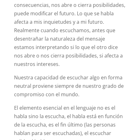
consecuencias, nos abre o cierra posibilidades,
puede modificar el futuro. Lo que se habla
afecta a mis inquietudes y a mi futuro.
Realmente cuando escuchamos, antes que
desentrañar la naturaleza del mensaje
estamos interpretando si lo que el otro dice
nos abre o nos cierra posibilidades, si afecta a
nuestros intereses.
Nuestra capacidad de escuchar algo en forma
neutral proviene siempre de nuestro grado de
compromiso con el mundo.
El elemento esencial en el lenguaje no es el
habla sino la escucha, el habla está en función
de la escucha, es el fin último (las personas
hablan para ser escuchadas), el escuchar