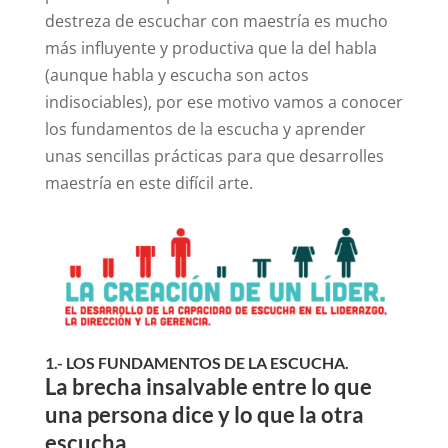
destreza de escuchar con maestría es mucho
más influyente y productiva que la del habla
(aunque habla y escucha son actos
indisociables), por ese motivo vamos a conocer
los fundamentos de la escucha y aprender
unas sencillas prácticas para que desarrolles
maestría en este difícil arte.
1.- LOS FUNDAMENTOS DE LA ESCUCHA.
La brecha insalvable entre lo que
una persona dice y lo que la otra
escucha.