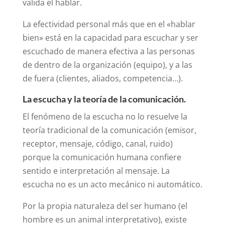
valida el hablar.
La efectividad personal más que en el «hablar
bien» está en la capacidad para escuchar y ser
escuchado de manera efectiva a las personas
de dentro de la organización (equipo), y a las
de fuera (clientes, aliados, competencia…).
La escucha y la teoría de la comunicación.
El fenómeno de la escucha no lo resuelve la
teoría tradicional de la comunicación (emisor,
receptor, mensaje, código, canal, ruido)
porque la comunicación humana confiere
sentido e interpretación al mensaje. La
escucha no es un acto mecánico ni automático.
Por la propia naturaleza del ser humano (el
hombre es un animal interpretativo), existe