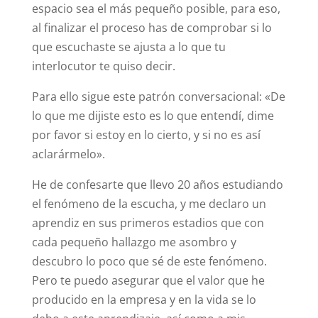
espacio sea el más pequeño posible, para eso,
al finalizar el proceso has de comprobar si lo
que escuchaste se ajusta a lo que tu
interlocutor te quiso decir.
Para ello sigue este patrón conversacional: «De
lo que me dijiste esto es lo que entendí, dime
por favor si estoy en lo cierto, y si no es así
aclarármelo».
He de confesarte que llevo 20 años estudiando
el fenómeno de la escucha, y me declaro un
aprendiz en sus primeros estadios que con
cada pequeño hallazgo me asombro y
descubro lo poco que sé de este fenómeno.
Pero te puedo asegurar que el valor que he
producido en la empresa y en la vida se lo