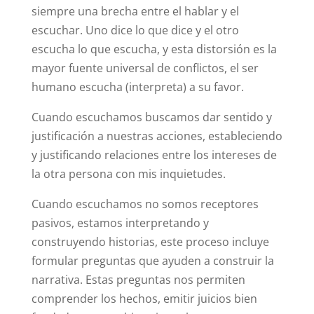
siempre una brecha entre el hablar y el
escuchar. Uno dice lo que dice y el otro
escucha lo que escucha, y esta distorsión es la
mayor fuente universal de conflictos, el ser
humano escucha (interpreta) a su favor.
Cuando escuchamos buscamos dar sentido y
justificación a nuestras acciones, estableciendo
y justificando relaciones entre los intereses de
la otra persona con mis inquietudes.
Cuando escuchamos no somos receptores
pasivos, estamos interpretando y
construyendo historias, este proceso incluye
formular preguntas que ayuden a construir la
narrativa. Estas preguntas nos permiten
comprender los hechos, emitir juicios bien