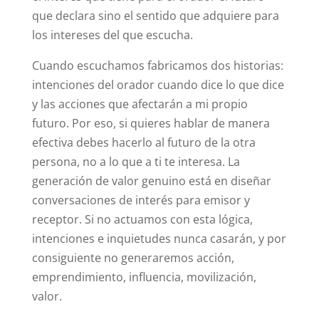
que declara sino el sentido que adquiere para
los intereses del que escucha.
Cuando escuchamos fabricamos dos historias:
intenciones del orador cuando dice lo que dice
y las acciones que afectarán a mi propio
futuro. Por eso, si quieres hablar de manera
efectiva debes hacerlo al futuro de la otra
persona, no a lo que a ti te interesa. La
generación de valor genuino está en diseñar
conversaciones de interés para emisor y
receptor. Si no actuamos con esta lógica,
intenciones e inquietudes nunca casarán, y por
consiguiente no generaremos acción,
emprendimiento, influencia, movilización,
valor.