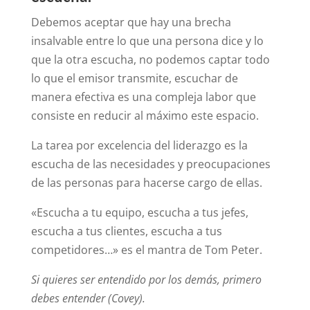
Debemos aceptar que hay una brecha
insalvable entre lo que una persona dice y lo
que la otra escucha, no podemos captar todo
lo que el emisor transmite, escuchar de
manera efectiva es una compleja labor que
consiste en reducir al máximo este espacio.
La tarea por excelencia del liderazgo es la
escucha de las necesidades y preocupaciones
de las personas para hacerse cargo de ellas.
«Escucha a tu equipo, escucha a tus jefes,
escucha a tus clientes, escucha a tus
competidores…» es el mantra de Tom Peter.
Si quieres ser entendido por los demás, primero
debes entender (Covey).