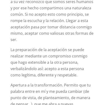
a su vez reconozco que somos seres humanos
y por ese hecho compartimos una naturaleza
común. Si no acepto esto como principio, se
rompe la escucha y la relación. Llegar a esta
aceptación pasa por tomar distancia conmigo
mismo, aceptar como valiosas otras formas de
ser.
La preparación de la aceptación se puede
realizar mediante un compromiso conmigo
que hago extensible a la otra persona,
verbalizándolo así: acepto a esta persona
como legítima, diferente y respetable.
Apertura a la transformación. Permito que tu
palabra entre en mí y me pueda cambiar (de
punto de vista, de planteamiento, de manera
de pensar…), que me abra a nuevas