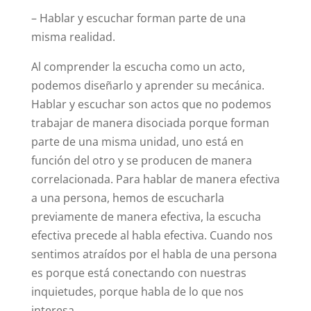
– Hablar y escuchar forman parte de una
misma realidad.
Al comprender la escucha como un acto,
podemos diseñarlo y aprender su mecánica.
Hablar y escuchar son actos que no podemos
trabajar de manera disociada porque forman
parte de una misma unidad, uno está en
función del otro y se producen de manera
correlacionada. Para hablar de manera efectiva
a una persona, hemos de escucharla
previamente de manera efectiva, la escucha
efectiva precede al habla efectiva. Cuando nos
sentimos atraídos por el habla de una persona
es porque está conectando con nuestras
inquietudes, porque habla de lo que nos
interesa.