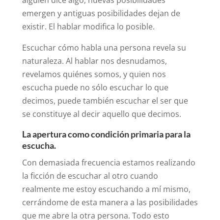
emergen y antiguas posibilidades dejan de
existir. El hablar modifica lo posible.
Escuchar cómo habla una persona revela su
naturaleza. Al hablar nos desnudamos,
revelamos quiénes somos, y quien nos
escucha puede no sólo escuchar lo que
decimos, puede también escuchar el ser que
se constituye al decir aquello que decimos.
La apertura como condición primaria para la
escucha.
Con demasiada frecuencia estamos realizando
la ficción de escuchar al otro cuando
realmente me estoy escuchando a mí mismo,
cerrándome de esta manera a las posibilidades
que me abre la otra persona. Todo esto