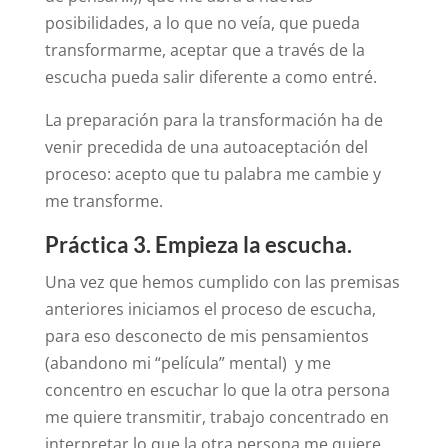
posibilidades, a lo que no veía, que pueda
transformarme, aceptar que a través de la
escucha pueda salir diferente a como entré.
La preparación para la transformación ha de
venir precedida de una autoaceptación del
proceso: acepto que tu palabra me cambie y
me transforme.
Práctica 3. Empieza la escucha.
Una vez que hemos cumplido con las premisas
anteriores iniciamos el proceso de escucha,
para eso desconecto de mis pensamientos
(abandono mi “película” mental) y me
concentro en escuchar lo que la otra persona
me quiere transmitir, trabajo concentrado en
interpretar lo que la otra persona me quiere