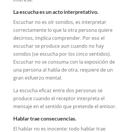
La escucha es un acto interpretativo.
Escuchar no es oír sonidos, es interpretar
correctamente lo que la otra persona quiere
decirnos, implica comprender. Por eso el
escuchar se produce aun cuando no hay
sonidos (se escucha por los cinco sentidos).
Escuchar no se consuma con la exposición de
una persona al habla de otra, requiere de un
gran esfuerzo mental.
La escucha eficaz entre dos personas se
produce cuando el receptor interpreta el
mensaje en el sentido que pretende el emisor.
Hablar trae consecuencias.
El hablar no es inocente: todo hablar trae