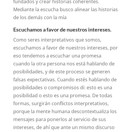
fundados y crear historias coherentes.
Mediante la escucha busco alinear las historias
de los demás con la mía
Escuchamos a favor de nuestros intereses.
Como seres interpretativos que somos,
escuchamos a favor de nuestros intereses, por
eso tendemos a escuchar una promesa
cuando la otra persona nos está hablando de
posibilidades, y de este proceso se generen
falsas expectativas. Cuando estés hablando de
posibilidades o compromisos di: esto es una
posibilidad o esto es una promesa. De todas
formas, surgirán conflictos interpretativos,
porque la mente humana descontextualiza los
mensajes para ponerlos al servicio de sus
intereses, de ahí que ante un mismo discurso