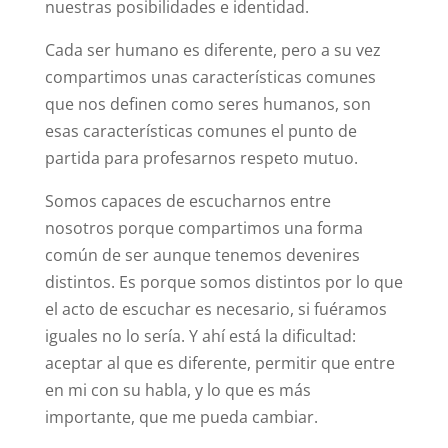
nuestras posibilidades e identidad.
Cada ser humano es diferente, pero a su vez
compartimos unas características comunes
que nos definen como seres humanos, son
esas características comunes el punto de
partida para profesarnos respeto mutuo.
Somos capaces de escucharnos entre
nosotros porque compartimos una forma
común de ser aunque tenemos devenires
distintos. Es porque somos distintos por lo que
el acto de escuchar es necesario, si fuéramos
iguales no lo sería. Y ahí está la dificultad:
aceptar al que es diferente, permitir que entre
en mi con su habla, y lo que es más
importante, que me pueda cambiar.