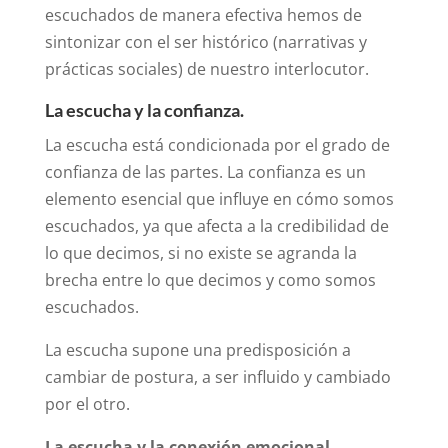
escuchados de manera efectiva hemos de
sintonizar con el ser histórico (narrativas y
prácticas sociales) de nuestro interlocutor.
La escucha y la confianza.
La escucha está condicionada por el grado de
confianza de las partes. La confianza es un
elemento esencial que influye en cómo somos
escuchados, ya que afecta a la credibilidad de
lo que decimos, si no existe se agranda la
brecha entre lo que decimos y como somos
escuchados.
La escucha supone una predisposición a
cambiar de postura, a ser influido y cambiado
por el otro.
La escucha y la conexión emocional.