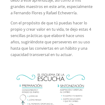
debo a este aprendizaje, así como a mis
grandes maestros en este arte, especialmente
a Fernando Flores y Rafael Echeverría.
Con el propósito de que tú puedas hacer lo
propio y crear valor en tu vida, te dejo estas 4
sencillas prácticas que elaboré hace unos
años, sugiriéndote que perseveres en su uso
hasta que las conviertas en un hábito y una
capacidad transversal en tu actuar.