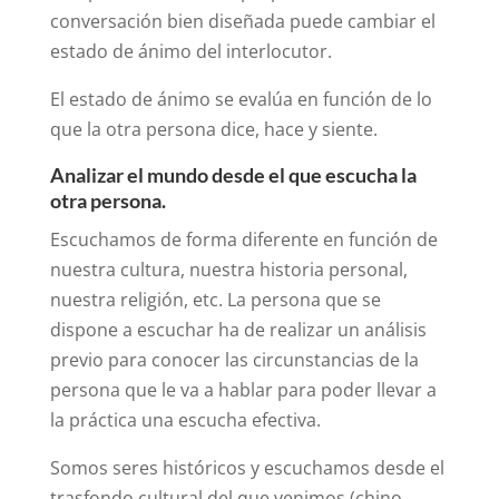
conversación bien diseñada puede cambiar el
estado de ánimo del interlocutor.
El estado de ánimo se evalúa en función de lo
que la otra persona dice, hace y siente.
Analizar el mundo desde el que escucha la
otra persona.
Escuchamos de forma diferente en función de
nuestra cultura, nuestra historia personal,
nuestra religión, etc. La persona que se
dispone a escuchar ha de realizar un análisis
previo para conocer las circunstancias de la
persona que le va a hablar para poder llevar a
la práctica una escucha efectiva.
Somos seres históricos y escuchamos desde el
trasfondo cultural del que venimos (chino,