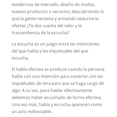
tendencias de mercado, diseño de modas,
nuevos productos o servicios; descubriendo lo
que la gente necesita y armando seductoras
ofertas ¿Te das cuenta del valor y la
trascendencia de la escucha?
La escucha es un juego entre las intenciones
del que habla y las inquietudes del que
escucha.
El habla efectiva se produce cuando la persona
habla con una intención para conectar con las
inquietudes de otra para que se haga cargo de
algo. A su vez, para hablar efectivamente
debemos haber escuchado de forma efectiva.
Una vez más, habla y escucha aparecen como
un acto indisociable.