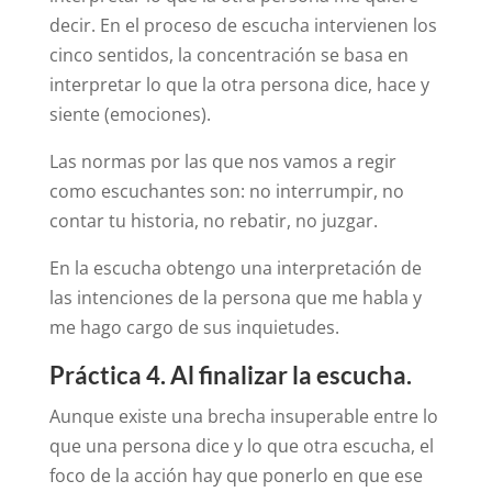
decir. En el proceso de escucha intervienen los
cinco sentidos, la concentración se basa en
interpretar lo que la otra persona dice, hace y
siente (emociones).
Las normas por las que nos vamos a regir
como escuchantes son: no interrumpir, no
contar tu historia, no rebatir, no juzgar.
En la escucha obtengo una interpretación de
las intenciones de la persona que me habla y
me hago cargo de sus inquietudes.
Práctica 4. Al finalizar la escucha.
Aunque existe una brecha insuperable entre lo
que una persona dice y lo que otra escucha, el
foco de la acción hay que ponerlo en que ese