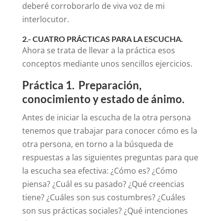
deberé corroborarlo de viva voz de mi
interlocutor.
2.- CUATRO PRÁCTICAS PARA LA ESCUCHA.
Ahora se trata de llevar a la práctica esos
conceptos mediante unos sencillos ejercicios.
Práctica 1. Preparación,
conocimiento y estado de ánimo.
Antes de iniciar la escucha de la otra persona
tenemos que trabajar para conocer cómo es la
otra persona, en torno a la búsqueda de
respuestas a las siguientes preguntas para que
la escucha sea efectiva: ¿Cómo es? ¿Cómo
piensa? ¿Cuál es su pasado? ¿Qué creencias
tiene? ¿Cuáles son sus costumbres? ¿Cuáles
son sus prácticas sociales? ¿Qué intenciones