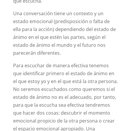
que escucha.
Una conversación tiene un contexto y un
estado emocional (predisposición o falta de
ella para la acción) dependiendo del estado de
ánimo en el que estén las partes, según el
estado de ánimo el mundo y el futuro nos
parecerán diferentes.
Para escuchar de manera efectiva tenemos
que identificar primero el estado de ánimo en
el que estoy yo y en el que está la otra persona.
No seremos escuchados como queremos si el
estado de ánimo no es el adecuado, por tanto,
para que la escucha sea efectiva tendremos
que hacer dos cosas: descubrir el momento
emocional propicio de la otra persona o crear
el espacio emocional apropiado. Una