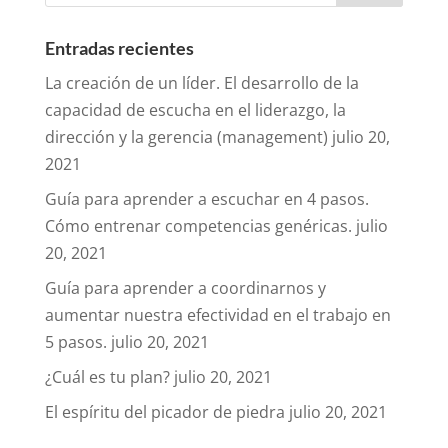
Entradas recientes
La creación de un líder. El desarrollo de la
capacidad de escucha en el liderazgo, la
dirección y la gerencia (management)
julio 20,
2021
Guía para aprender a escuchar en 4 pasos.
Cómo entrenar competencias genéricas.
julio
20, 2021
Guía para aprender a coordinarnos y
aumentar nuestra efectividad en el trabajo en
5 pasos.
julio 20, 2021
¿Cuál es tu plan?
julio 20, 2021
El espíritu del picador de piedra
julio 20, 2021