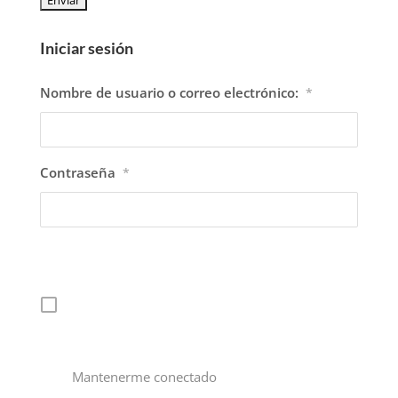
Iniciar sesión
Nombre de usuario o correo electrónico:
*
Contraseña
*
Mantenerme conectado