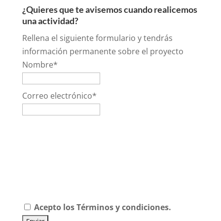
¿Quieres que te avisemos cuando realicemos
una actividad?
Rellena el siguiente formulario y tendrás
información permanente sobre el proyecto
Nombre*
Correo electrónico*
Acepto los
Términos y condiciones.