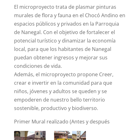
El microproyecto trata de plasmar pinturas
murales de flora y fauna en el Chocó Andino en
espacios públicos y privados en la Parroquia
de Nanegal. Con el objetivo de fortalecer el
potencial turístico y dinamizar la economía
local, para que los habitantes de Nanegal
puedan obtener ingresos y mejorar sus
condiciones de vida.
Además, el microproyecto propone Creer,
crear e invertir en la comunidad para que
niños, jóvenes y adultos se queden y se
empoderen de nuestro bello territorio
sostenible, productivo y biodiverso.
Primer Mural realizado (Antes y después