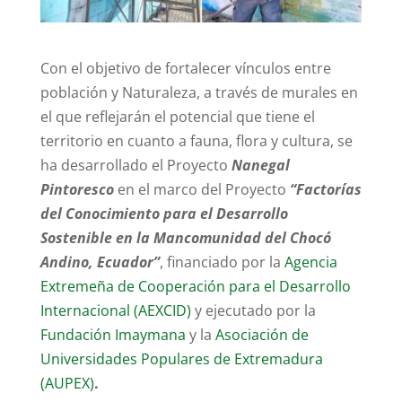
Con el objetivo de fortalecer vínculos entre
población y Naturaleza, a través de murales en
el que reflejarán el potencial que tiene el
territorio en cuanto a fauna, flora y cultura, se
ha desarrollado el Proyecto
Nanegal
Pintoresco
en el marco del Proyecto
“Factorías
del Conocimiento para el Desarrollo
Sostenible en la Mancomunidad del Chocó
Andino, Ecuador”
, financiado por la
Agencia
Extremeña de Cooperación para el Desarrollo
Internacional (AEXCID)
y ejecutado por la
Fundación Imaymana
y la
Asociación de
Universidades Populares de Extremadura
(AUPEX)
.