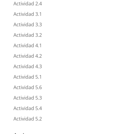
Actividad 2.4
Actividad 3.1
Actividad 3.3
Actividad 3.2
Actividad 4.1
Actividad 4.2
Actividad 4.3
Actividad 5.1
Actividad 5.6
Actividad 5.3
Actividad 5.4
Actividad 5.2