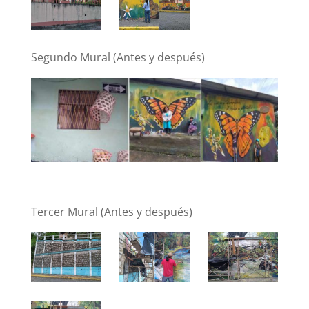
Segundo Mural (Antes y después)
Tercer Mural (Antes y después)