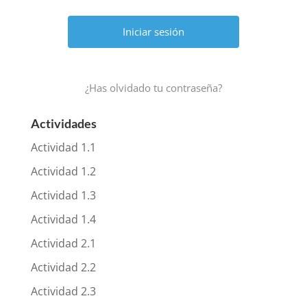
¿Has olvidado tu contraseña?
Actividades
Actividad 1.1
Actividad 1.2
Actividad 1.3
Actividad 1.4
Actividad 2.1
Actividad 2.2
Actividad 2.3