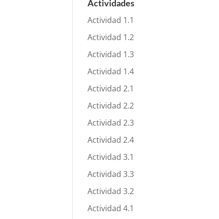
Actividades
Actividad 1.1
Actividad 1.2
Actividad 1.3
Actividad 1.4
Actividad 2.1
Actividad 2.2
Actividad 2.3
Actividad 2.4
Actividad 3.1
Actividad 3.3
Actividad 3.2
Actividad 4.1