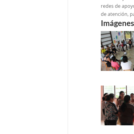
redes de apoyo
de atención, p
Imágenes