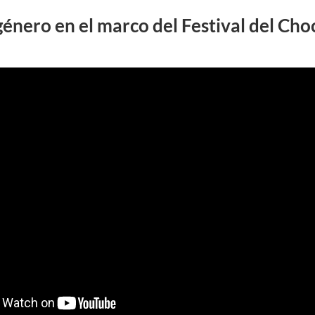
énero en el marco del Festival del Cho