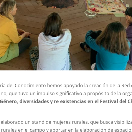
ría del Conocimiento hemos apoyado la creación de la Red
no, que tuvo un impulso significativo a propósito de la org
Género, diversidades y re-existencias en el Festival del
elaborado un stand de mujeres rurales, que busca visibiliza
 rurales en el campo y aportar en la elaboración de espacio