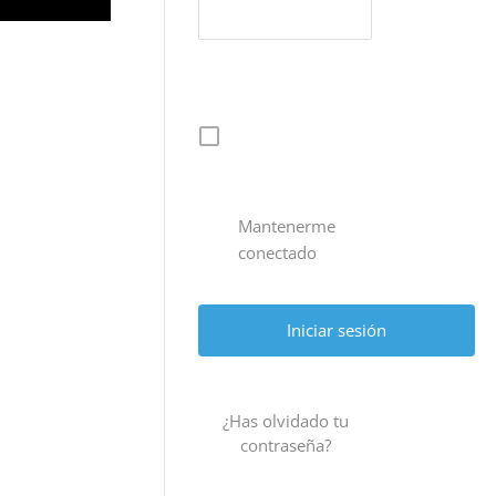
Mantenerme
conectado
¿Has olvidado tu
contraseña?