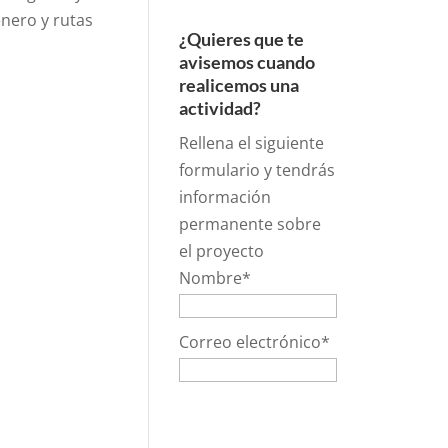
énero y rutas
¿Quieres que te
avisemos cuando
realicemos una
actividad?
Rellena el siguiente
formulario y tendrás
información
permanente sobre
el proyecto
Nombre*
Correo electrónico*