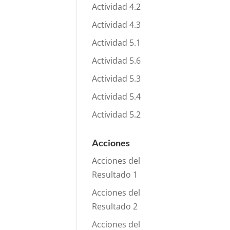
Actividad 4.2
Actividad 4.3
Actividad 5.1
Actividad 5.6
Actividad 5.3
Actividad 5.4
Actividad 5.2
Acciones
Acciones del
Resultado 1
Acciones del
Resultado 2
Acciones del