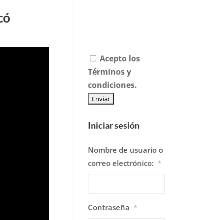
có
Acepto los
Términos y
condiciones.
Iniciar sesión
Nombre de usuario o
correo electrónico:
*
Contraseña
*