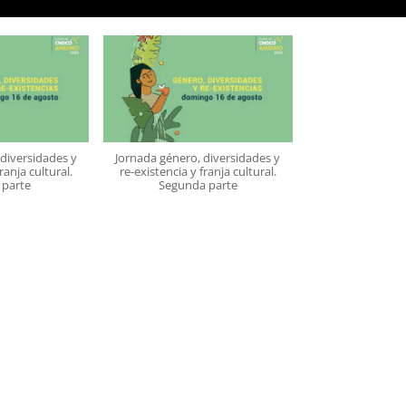
diversidades y
Jornada género, diversidades y
ranja cultural.
re-existencia y franja cultural.
 parte
Segunda parte