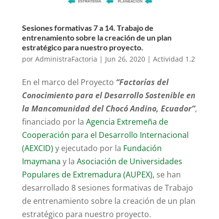
Sesiones formativas 7 a 14. Trabajo de
entrenamiento sobre la creación de un plan
estratégico para nuestro proyecto.
por
AdministraFactoria
|
Jun 26, 2020
|
Actividad 1.2
En el marco del Proyecto
“Factorías del
Conocimiento para el Desarrollo Sostenible en
la Mancomunidad del Chocó Andino, Ecuador”
,
financiado por la
Agencia Extremeña de
Cooperación para el Desarrollo Internacional
(AEXCID)
y ejecutado por la
Fundación
Imaymana
y la
Asociación de Universidades
Populares de Extremadura (AUPEX),
se han
desarrollado 8 sesiones formativas de Trabajo
de entrenamiento sobre la creación de un plan
estratégico para nuestro proyecto.