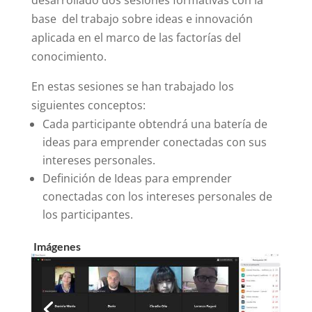
base del trabajo sobre ideas e innovación
aplicada en el marco de las factorías del
conocimiento.
En estas sesiones se han trabajado los
siguientes conceptos:
Cada participante obtendrá una batería de
ideas para emprender conectadas con sus
intereses personales.
Definición de Ideas para emprender
conectadas con los intereses personales de
los participantes.
Imágenes