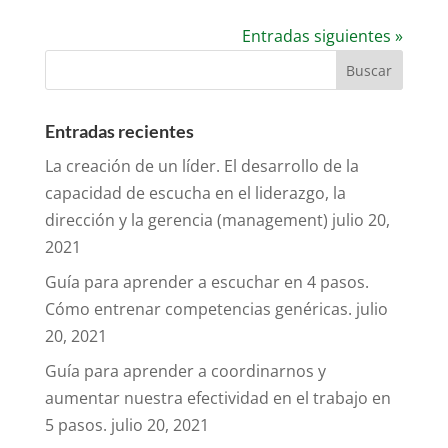
Entradas siguientes »
Entradas recientes
La creación de un líder. El desarrollo de la
capacidad de escucha en el liderazgo, la
dirección y la gerencia (management)
julio 20,
2021
Guía para aprender a escuchar en 4 pasos.
Cómo entrenar competencias genéricas.
julio
20, 2021
Guía para aprender a coordinarnos y
aumentar nuestra efectividad en el trabajo en
5 pasos.
julio 20, 2021