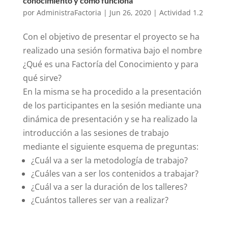
conocimiento y cómo funciona
por
AdministraFactoria
|
Jun 26, 2020
|
Actividad 1.2
Con el objetivo de presentar el proyecto se ha
realizado una sesión formativa bajo el nombre
¿Qué es una Factoría del Conocimiento y para
qué sirve?
En la misma se ha procedido a la presentación
de los participantes en la sesión mediante una
dinámica de presentación y se ha realizado la
introducción a las sesiones de trabajo
mediante el siguiente esquema de preguntas:
¿Cuál va a ser la metodología de trabajo?
¿Cuáles van a ser los contenidos a trabajar?
¿Cuál va a ser la duración de los talleres?
¿Cuántos talleres ser van a realizar?