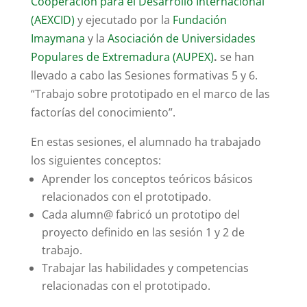
Cooperación para el Desarrollo Internacional
(AEXCID)
y ejecutado por la
Fundación
Imaymana
y la
Asociación de Universidades
Populares de Extremadura (AUPEX)
.
se han
llevado a cabo las Sesiones formativas 5 y 6.
“Trabajo sobre prototipado en el marco de las
factorías del conocimiento”.
En estas sesiones, el alumnado ha trabajado
los siguientes conceptos:
Aprender los conceptos teóricos básicos
relacionados con el prototipado.
Cada alumn@ fabricó un prototipo del
proyecto definido en las sesión 1 y 2 de
trabajo.
Trabajar las habilidades y competencias
relacionadas con el prototipado.