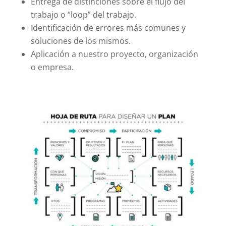
Entrega de distinciones sobre el flujo del
trabajo o “loop” del trabajo.
Identificación de errores más comunes y
soluciones de los mismos.
Aplicación a nuestro proyecto, organización
o empresa.