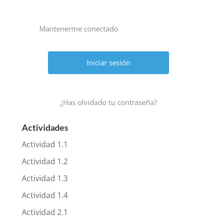
Mantenerme conectado
¿Has olvidado tu contraseña?
Actividades
Actividad 1.1
Actividad 1.2
Actividad 1.3
Actividad 1.4
Actividad 2.1