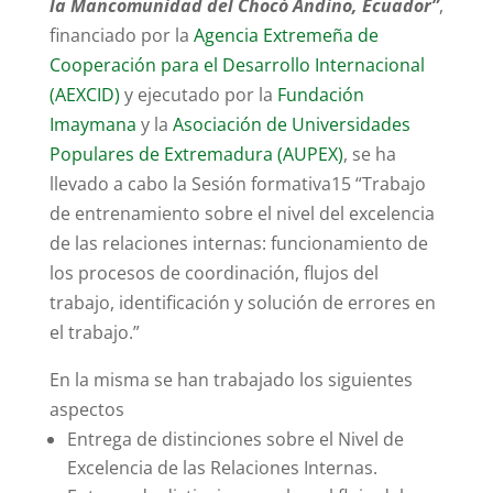
la Mancomunidad del Chocó Andino, Ecuador”
,
financiado por la
Agencia Extremeña de
Cooperación para el Desarrollo Internacional
(AEXCID)
y ejecutado por la
Fundación
Imaymana
y la
Asociación de Universidades
Populares de Extremadura (AUPEX)
, se ha
llevado a cabo la Sesión formativa15 “Trabajo
de entrenamiento sobre el nivel del excelencia
de las relaciones internas: funcionamiento de
los procesos de coordinación, flujos del
trabajo, identificación y solución de errores en
el trabajo.”
En la misma se han trabajado los siguientes
aspectos
Entrega de distinciones sobre el Nivel de
Excelencia de las Relaciones Internas.