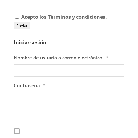
Acepto los
Términos y condiciones.
Iniciar sesión
Nombre de usuario o correo electrónico:
*
Contraseña
*