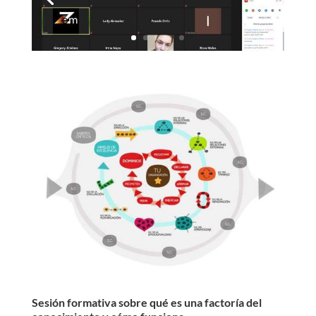
Sesión formativa sobre qué es una factoría del