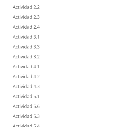
Actividad 2.2
Actividad 2.3
Actividad 2.4
Actividad 3.1
Actividad 3.3
Actividad 3.2
Actividad 4.1
Actividad 4.2
Actividad 4.3
Actividad 5.1
Actividad 5.6
Actividad 5.3
Actividad 5.4