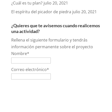
¿Cuál es tu plan?
julio 20, 2021
El espíritu del picador de piedra
julio 20, 2021
¿Quieres que te avisemos cuando realicemos
una actividad?
Rellena el siguiente formulario y tendrás
información permanente sobre el proyecto
Nombre*
Correo electrónico*