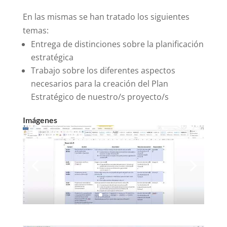
En las mismas se han tratado los siguientes
temas:
Entrega de distinciones sobre la planificación
estratégica
Trabajo sobre los diferentes aspectos
necesarios para la creación del Plan
Estratégico de nuestro/s proyecto/s
Imágenes