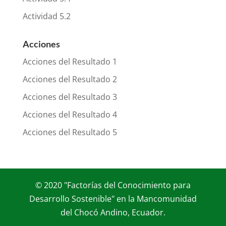
Actividad 5.2
Acciones
Acciones del Resultado 1
Acciones del Resultado 2
Acciones del Resultado 3
Acciones del Resultado 4
Acciones del Resultado 5
© 2020 "Factorías del Conocimiento para
Desarrollo Sostenible" en la Mancomunidad
del Chocó Andino, Ecuador.