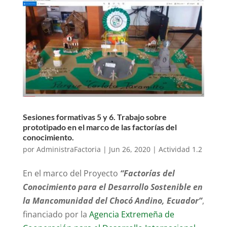
Sesiones formativas 5 y 6. Trabajo sobre
prototipado en el marco de las factorías del
conocimiento.
por
AdministraFactoria
|
Jun 26, 2020
|
Actividad 1.2
En el marco del Proyecto
“Factorías del
Conocimiento para el Desarrollo Sostenible en
la Mancomunidad del Chocó Andino, Ecuador”
,
financiado por la
Agencia Extremeña de