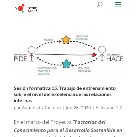
Sesión formativa 15. Trabajo de entrenamiento
sobre el nivel del excelencia de las relaciones
internas
por
AdministraFactoria
|
Jun 26, 2020
|
Actividad 1.2
En el marco del Proyecto
“Factorías del
Conocimiento para el Desarrollo Sostenible en