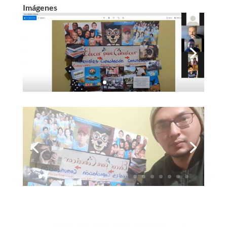
Imágenes