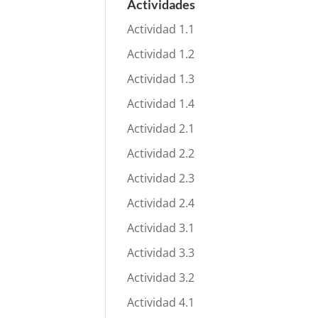
Actividades
Actividad 1.1
Actividad 1.2
Actividad 1.3
Actividad 1.4
Actividad 2.1
Actividad 2.2
Actividad 2.3
Actividad 2.4
Actividad 3.1
Actividad 3.3
Actividad 3.2
Actividad 4.1