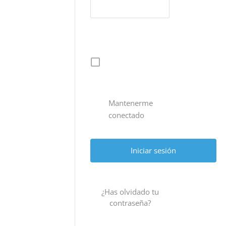
Mantenerme
conectado
¿Has olvidado tu
contraseña?