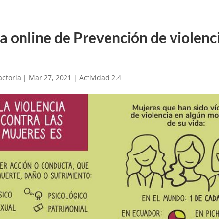
 online de Prevención de violenc
actoria
|
Mar 27, 2021
|
Actividad 2.4