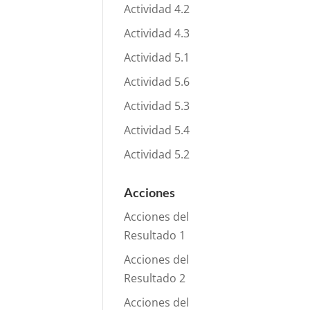
Actividad 4.2
Actividad 4.3
Actividad 5.1
Actividad 5.6
Actividad 5.3
Actividad 5.4
Actividad 5.2
Acciones
Acciones del
Resultado 1
Acciones del
Resultado 2
Acciones del