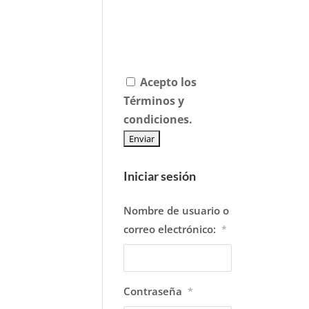
Acepto los
Términos y
condiciones.
Iniciar sesión
Nombre de usuario o
correo electrónico:
*
Contraseña
*